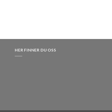
HER FINNER DU OSS