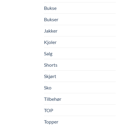
Bukse
Bukser
Jakker
Kjoler
Salg
Shorts
Skjørt
Sko
Tilbehør
TOP
Topper