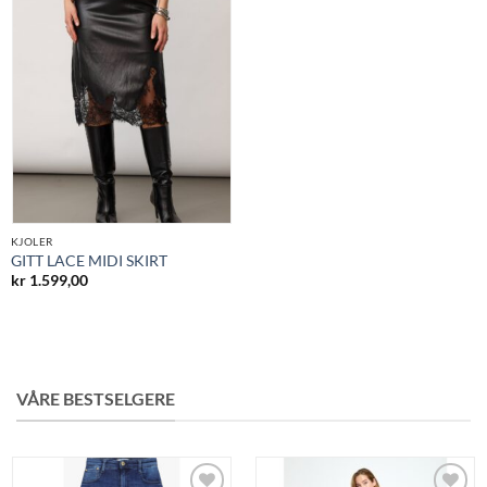
ønskeliste
KJOLER
GITT LACE MIDI SKIRT
kr
1.599,00
VÅRE BESTSELGERE