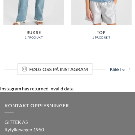
BUKSE
TOP
1 PRODUKT
1 PRODUKT
FØLG OSS PÅ INSTAGRAM
Klikk her
Instagram has returned invalid data.
KONTAKT OPPLYSNINGER
GITTEK AS
Ryfylkevegen 1950