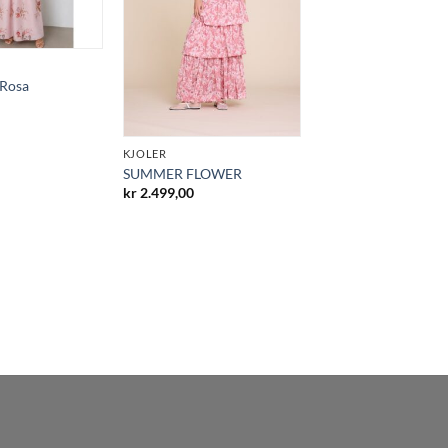
 Rosa
KJOLER
SUMMER FLOWER
kr
2.499,00