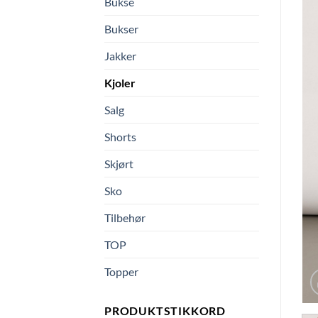
Bukse
Bukser
Jakker
Kjoler
Salg
Shorts
Skjørt
Sko
Tilbehør
TOP
Topper
PRODUKTSTIKKORD